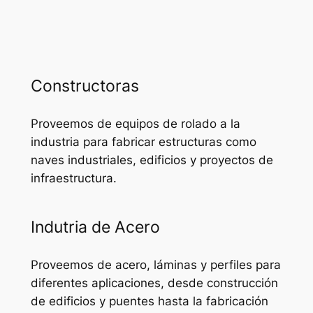
Constructoras
Proveemos de equipos de rolado a la
industria para fabricar estructuras como
naves industriales, edificios y proyectos de
infraestructura.
Indutria de Acero
Proveemos de acero, láminas y perfiles para
diferentes aplicaciones, desde construcción
de edificios y puentes hasta la fabricación