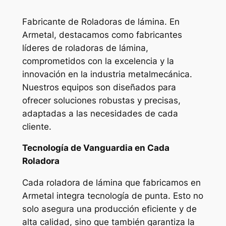
Fabricante de Roladoras de lámina. En
Armetal, destacamos como fabricantes
líderes de roladoras de lámina,
comprometidos con la excelencia y la
innovación en la industria metalmecánica.
Nuestros equipos son diseñados para
ofrecer soluciones robustas y precisas,
adaptadas a las necesidades de cada
cliente.
Tecnología de Vanguardia en Cada
Roladora
Cada roladora de lámina que fabricamos en
Armetal integra tecnología de punta. Esto no
solo asegura una producción eficiente y de
alta calidad, sino que también garantiza la