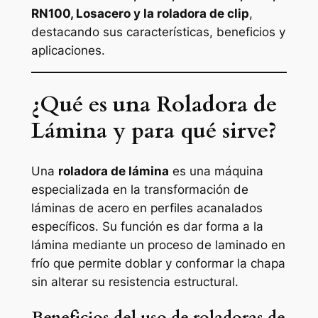
RN100, Losacero y la roladora de clip
,
destacando sus características, beneficios y
aplicaciones.
¿Qué es una Roladora de
Lámina y para qué sirve?
Una
roladora de lámina
es una máquina
especializada en la transformación de
láminas de acero en perfiles acanalados
específicos. Su función es dar forma a la
lámina mediante un proceso de laminado en
frío que permite doblar y conformar la chapa
sin alterar su resistencia estructural.
Beneficios del uso de roladoras de