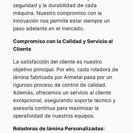
seguridad y la durabilidad de cada
máquina. Nuestro compromiso con la
innovación nos permite estar siempre un
paso adelante en el mercado.
Compromiso con la Calidad y Servicio al
Cliente
La satisfacción del cliente es nuestro
objetivo principal. Por ello, cada roladora de
lámina fabricada por Armetal pasa por un
riguroso proceso de control de calidad.
Además, ofrecemos un servicio al cliente
excepcional, asegurando soporte técnico y
asesoría continua para maximizar la
operatividad de nuestros equipos.
Roladoras de lámina Personalizadas: