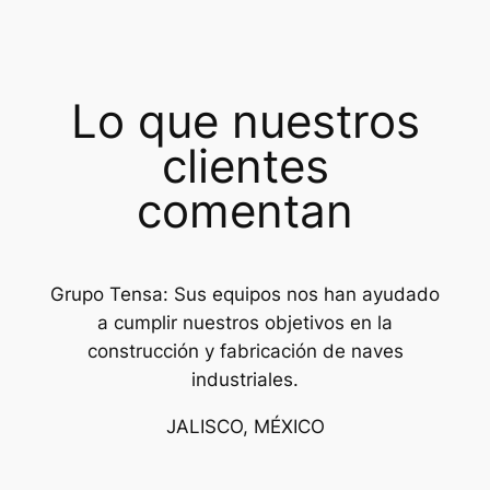
Lo que nuestros
clientes
comentan
Grupo Tensa: Sus equipos nos han ayudado
a cumplir nuestros objetivos en la
construcción y fabricación de naves
industriales.
JALISCO, MÉXICO