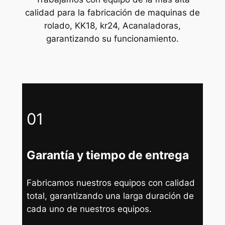
calidad para la fabricación de maquinas de
rolado, KK18, kr24, Acanaladoras,
garantizando su funcionamiento.
01
Garantía y tiempo de entrega
Fabricamos nuestros equipos con calidad
total, garantizando una larga duración de
cada uno de nuestros equipos.