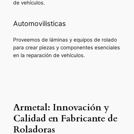
de vehículos.
Automovilisticas
Proveemos de láminas y equipos de rolado
para crear piezas y componentes esenciales
en la reparación de vehículos.
Armetal: Innovación y
Calidad en Fabricante de
Roladoras