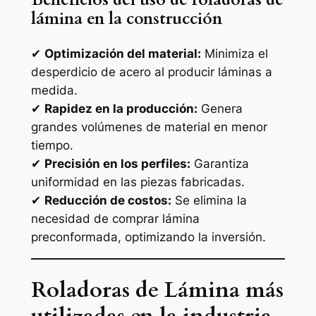
lámina en la construcción
✔
Optimización del material:
Minimiza el
desperdicio de acero al producir láminas a
medida.
✔
Rapidez en la producción:
Genera
grandes volúmenes de material en menor
tiempo.
✔
Precisión en los perfiles:
Garantiza
uniformidad en las piezas fabricadas.
✔
Reducción de costos:
Se elimina la
necesidad de comprar lámina
preconformada, optimizando la inversión.
Roladoras de Lámina más