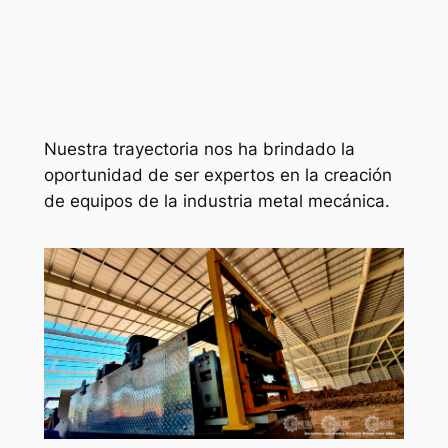
Nuestra trayectoria nos ha brindado la
oportunidad de ser expertos en la creación
de equipos de la industria metal mecánica.