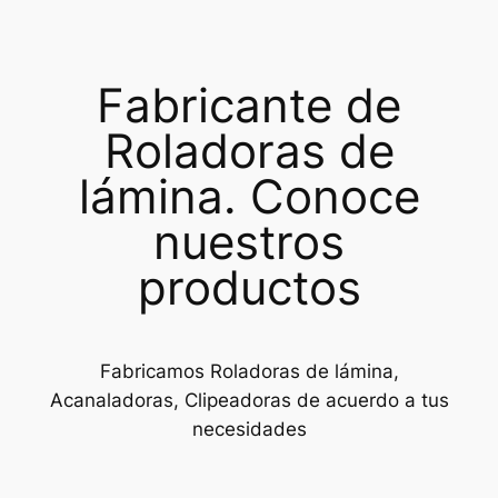
Fabricante de
Roladoras de
lámina. Conoce
nuestros
productos
Fabricamos Roladoras de lámina,
Acanaladoras, Clipeadoras de acuerdo a tus
necesidades