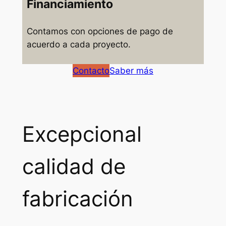
Financiamiento
Contamos con opciones de pago de
acuerdo a cada proyecto.
Contacto
Saber más
Excepcional
calidad de
fabricación