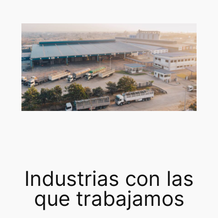
Industrias con las
que trabajamos