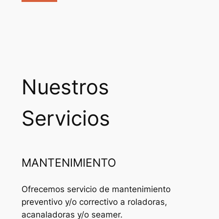
Nuestros
Servicios
MANTENIMIENTO
Ofrecemos servicio de mantenimiento
preventivo y/o correctivo a roladoras,
acanaladoras y/o seamer.