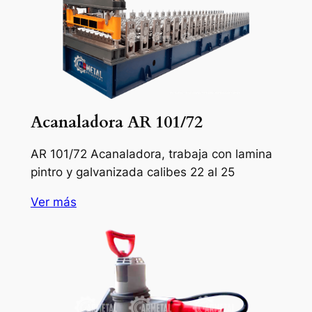
Acanaladora AR 101/72
AR 101/72 Acanaladora, trabaja con lamina
pintro y galvanizada calibes 22 al 25
Ver más