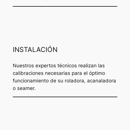
INSTALACIÓN
Nuestros expertos técnicos realizan las
calibraciones necesarias para el óptimo
funcionamiento de su roladora, acanaladora
o seamer.