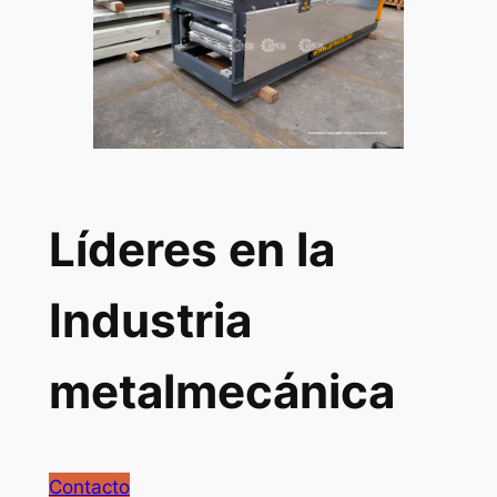
Líderes en la
Industria
metalmecánica
Contacto