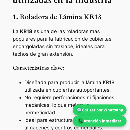
utilizadas en la industria
1. Roladora de Lámina KR18
La
KR18
es una de las roladoras más
populares para la fabricación de cubiertas
engargoladas sin traslape, ideales para
techos de gran extensión.
Características clave:
Diseñada para producir la lámina KR18
utilizada en cubiertas autoportantes.
No requiere perforaciones ni fijaciones
mecánicas, lo que mejora la
Cotizar por WhatsApp
hermeticidad.
Ideal para estructuras industriales,
Atención inmediata
almacenes y centros comerciales.