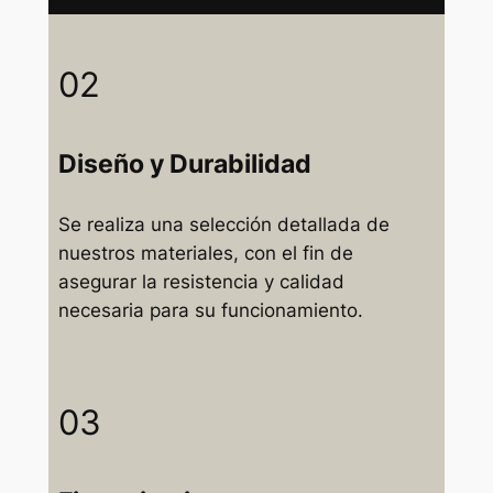
02
Diseño y Durabilidad
Se realiza una selección detallada de
nuestros materiales, con el fin de
asegurar la resistencia y calidad
necesaria para su funcionamiento.
03