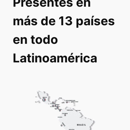
Presentes en
más de 13 países
en todo
Latinoamérica