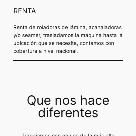
RENTA
Renta de roladoras de lámina, acanaladoras
y/o seamer, trasladamos la máquina hasta la
ubicación que se necesita, contamos con
cobertura a nivel nacional.
Que nos hace
diferentes
Trabajamos con equipo de la más alta