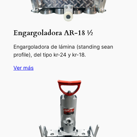
Engargoladora AR-18 ½
Engargoladora de lámina (standing sean
profile), del tipo kr-24 y kr-18.
Ver más