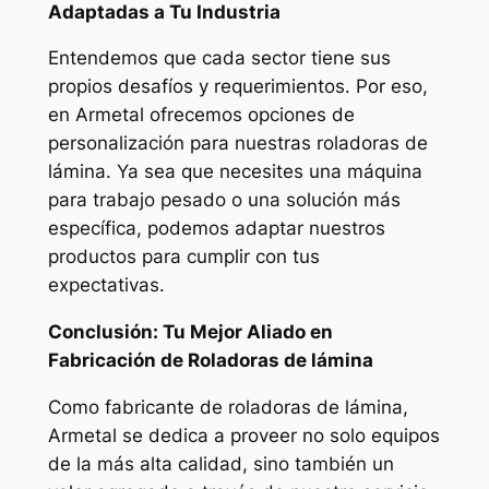
Adaptadas a Tu Industria
Entendemos que cada sector tiene sus
propios desafíos y requerimientos. Por eso,
en Armetal ofrecemos opciones de
personalización para nuestras roladoras de
lámina. Ya sea que necesites una máquina
para trabajo pesado o una solución más
específica, podemos adaptar nuestros
productos para cumplir con tus
expectativas.
Conclusión: Tu Mejor Aliado en
Fabricación de Roladoras de lámina
Como fabricante de roladoras de lámina,
Armetal se dedica a proveer no solo equipos
de la más alta calidad, sino también un