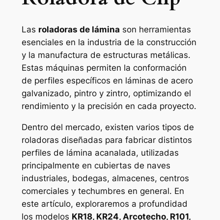
Las
roladoras de lámina
son herramientas
esenciales en la industria de la construcción
y la manufactura de estructuras metálicas.
Estas máquinas permiten la conformación
de perfiles específicos en láminas de acero
galvanizado, pintro y zintro, optimizando el
rendimiento y la precisión en cada proyecto.
Dentro del mercado, existen varios tipos de
roladoras diseñadas para fabricar distintos
perfiles de lámina acanalada, utilizadas
principalmente en cubiertas de naves
industriales, bodegas, almacenes, centros
comerciales y techumbres en general. En
este artículo, exploraremos a profundidad
los modelos
KR18, KR24, Arcotecho, R101,