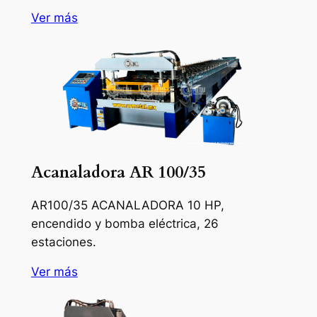
Ver más
Acanaladora AR 100/35
AR100/35 ACANALADORA 10 HP,
encendido y bomba eléctrica, 26
estaciones.
Ver más