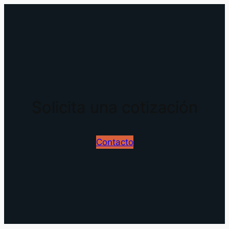
Solicita una cotización
Contacto