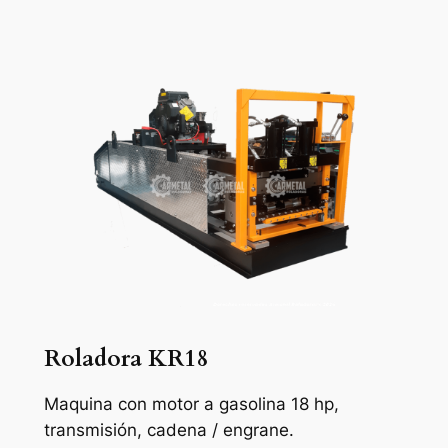
Roladora KR18
Maquina con motor a gasolina 18 hp,
transmisión, cadena / engrane.