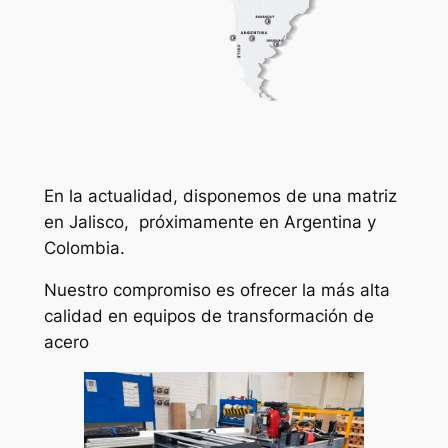
En la actualidad, disponemos de una matriz
en Jalisco, próximamente en Argentina y
Colombia.
Nuestro compromiso es ofrecer la más alta
calidad en equipos de transformación de
acero