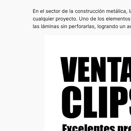
En el sector de la construcción metálica, 
cualquier proyecto. Uno de los elemento
las láminas sin perforarlas, logrando un 