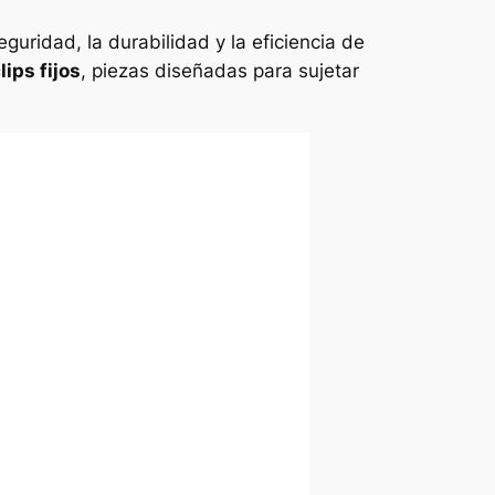
eguridad, la durabilidad y la eficiencia de
lips fijos
, piezas diseñadas para sujetar