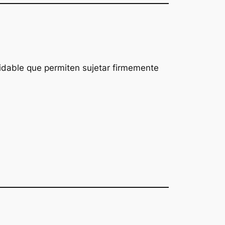
idable que permiten sujetar firmemente