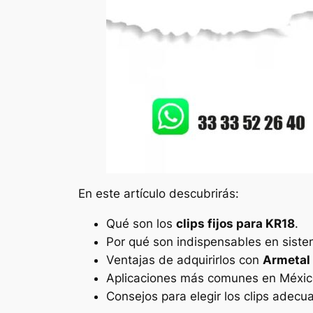
En este artículo descubrirás:
Qué son los
clips fijos para KR18
.
Por qué son indispensables en sist
Ventajas de adquirirlos con
Armetal
Aplicaciones más comunes en México
Consejos para elegir los clips adecu