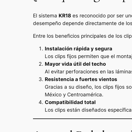
El sistema
KR18
es reconocido por ser un
desempeño depende directamente de los cli
Entre los beneficios principales de los cli
Instalación rápida y segura
Los clips fijos permiten que el mont
Mayor vida útil del techo
Al evitar perforaciones en las lámina
Resistencia a fuertes vientos
Gracias a su diseño, los clips fijos
México y Centroamérica.
Compatibilidad total
Los clips están diseñados específic