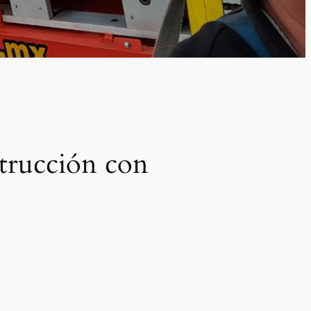
strucción con