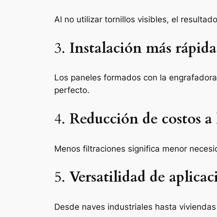
Al no utilizar tornillos visibles, el resul
3.
Instalación más rápida
Los paneles formados con la engrafadora
perfecto.
4.
Reducción de costos a 
Menos filtraciones significa menor neces
5.
Versatilidad de aplicac
Desde naves industriales hasta viviendas 