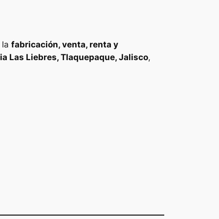
 la
fabricación, venta, renta y
ia Las Liebres, Tlaquepaque, Jalisco
,