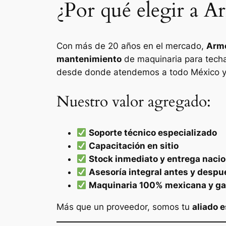
¿Por qué elegir a A
Con más de 20 años en el mercado,
Arme
mantenimiento
de maquinaria para tech
desde donde atendemos a todo México y
Nuestro valor agregado:
Soporte técnico especializado
Capacitación en sitio
Stock inmediato y entrega nacio
Asesoría integral antes y despu
Maquinaria 100% mexicana y ga
Más que un proveedor, somos tu
aliado 