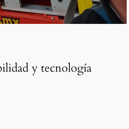
ilidad y tecnología