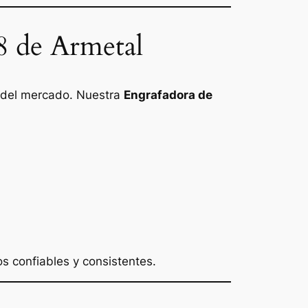
18 de Armetal
 del mercado. Nuestra
Engrafadora de
s confiables y consistentes.