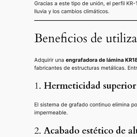
Gracias a este tipo de unión, el perfil KR
lluvia y los cambios climáticos.
Beneficios de utili
Adquirir una
engrafadora de lámina KR1
fabricantes de estructuras metálicas. Ent
1.
Hermeticidad superior
El sistema de grafado continuo elimina po
impermeable.
2.
Acabado estético de al