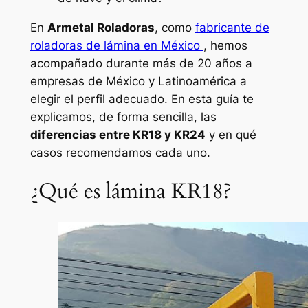
En
Armetal Roladoras
, como
fabricante de
roladoras de lámina en México
, hemos
acompañado durante más de 20 años a
empresas de México y Latinoamérica a
elegir el perfil adecuado. En esta guía te
explicamos, de forma sencilla, las
diferencias entre KR18 y KR24
y en qué
casos recomendamos cada uno.
¿Qué es lámina KR18?