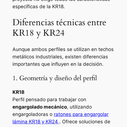
específicas de la KR18.
Diferencias técnicas entre
KR18 y KR24
Aunque ambos perfiles se utilizan en techos
metálicos industriales, existen diferencias
importantes que influyen en la decisión.
1. Geometría y diseño del perfil
KR18
Perfil pensado para trabajar con
engargolado mecánico
, utilizando
engargoladoras o
ratones para engargolar
lámina KR18 y KR24
. Ofrece soluciones de