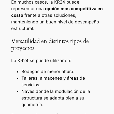
En muchos casos, la KR24 puede
representar una
opción más competitiva en
costo
frente a otras soluciones,
manteniendo un buen nivel de desempeño
estructural.
Versatilidad en distintos tipos de
proyectos
La KR24 se puede utilizar en:
Bodegas de menor altura.
Talleres, almacenes y áreas de
servicios.
Naves donde la modulación de la
estructura se adapta bien a su
geometría.