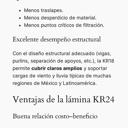
Menos traslapes.
Menos desperdicio de material.
Menos puntos críticos de filtración.
Excelente desempeño estructural
Con el diseño estructural adecuado (vigas,
purlins, separación de apoyos, etc.), la KR18
permite
cubrir claros amplios
y soportar
cargas de viento y lluvia típicas de muchas
regiones de México y Latinoamérica.
Ventajas de la lámina KR24
Buena relación costo–beneficio