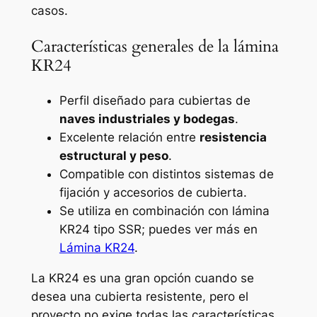
casos.
Características generales de la lámina
KR24
Perfil diseñado para cubiertas de
naves industriales y bodegas
.
Excelente relación entre
resistencia
estructural y peso
.
Compatible con distintos sistemas de
fijación y accesorios de cubierta.
Se utiliza en combinación con lámina
KR24 tipo SSR; puedes ver más en
Lámina KR24
.
La KR24 es una gran opción cuando se
desea una cubierta resistente, pero el
proyecto no exige todas las características