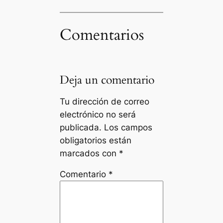
Comentarios
Deja un comentario
Tu dirección de correo
electrónico no será
publicada.
Los campos
obligatorios están
marcados con
*
Comentario
*