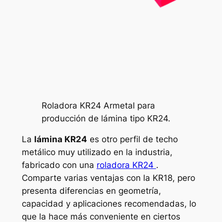
Roladora KR24 Armetal para
producción de lámina tipo KR24.
La
lámina KR24
es otro perfil de techo
metálico muy utilizado en la industria,
fabricado con una
roladora KR24
.
Comparte varias ventajas con la KR18, pero
presenta diferencias en geometría,
capacidad y aplicaciones recomendadas, lo
que la hace más conveniente en ciertos