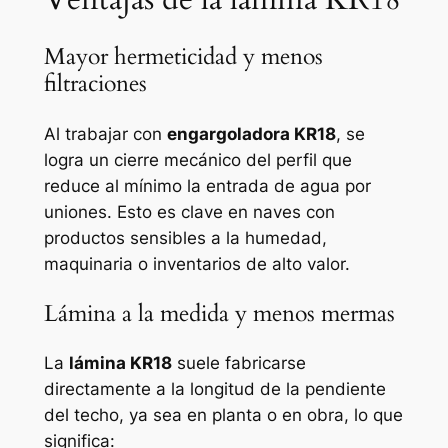
Mayor hermeticidad y menos
filtraciones
Al trabajar con
engargoladora KR18
, se
logra un cierre mecánico del perfil que
reduce al mínimo la entrada de agua por
uniones. Esto es clave en naves con
productos sensibles a la humedad,
maquinaria o inventarios de alto valor.
Lámina a la medida y menos mermas
La
lámina KR18
suele fabricarse
directamente a la longitud de la pendiente
del techo, ya sea en planta o en obra, lo que
significa: