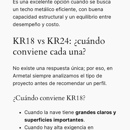
Es una excelente opción cuando se busca
un techo metálico eficiente, con buena
capacidad estructural y un equilibrio entre
desempeño y costo.
KR18 vs KR24: ¿cuándo
conviene cada una?
No existe una respuesta única; por eso, en
Armetal siempre analizamos el tipo de
proyecto antes de recomendar un perfil.
¿Cuándo conviene KR18?
Cuando la nave tiene
grandes claros y
superficies importantes
.
Cuando hay alta exigencia en