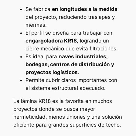
Se fabrica
en longitudes a la medida
del proyecto, reduciendo traslapes y
mermas.
El perfil se diseña para trabajar con
engargoladora KR18
, logrando un
cierre mecánico que evita filtraciones.
Es ideal para
naves industriales,
bodegas, centros de distribución y
proyectos logísticos
.
Permite cubrir claros importantes con
el sistema estructural adecuado.
La lámina KR18 es la favorita en muchos
proyectos donde se busca mayor
hermeticidad, menos uniones y una solución
eficiente para grandes superficies de techo.