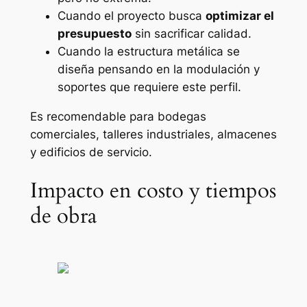
Cuando el proyecto busca
optimizar el
presupuesto
sin sacrificar calidad.
Cuando la estructura metálica se
diseña pensando en la modulación y
soportes que requiere este perfil.
Es recomendable para bodegas
comerciales, talleres industriales, almacenes
y edificios de servicio.
Impacto en costo y tiempos
de obra