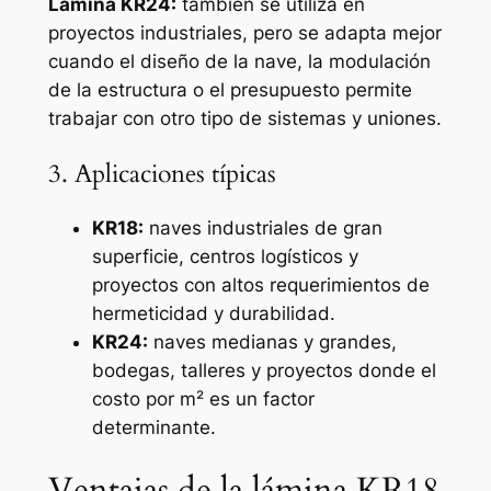
Lámina KR24:
también se utiliza en
proyectos industriales, pero se adapta mejor
cuando el diseño de la nave, la modulación
de la estructura o el presupuesto permite
trabajar con otro tipo de sistemas y uniones.
3. Aplicaciones típicas
KR18:
naves industriales de gran
superficie, centros logísticos y
proyectos con altos requerimientos de
hermeticidad y durabilidad.
KR24:
naves medianas y grandes,
bodegas, talleres y proyectos donde el
costo por m² es un factor
determinante.
Ventajas de la lámina KR18