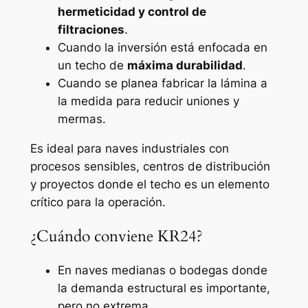
hermeticidad y control de
filtraciones
.
Cuando la inversión está enfocada en
un techo de
máxima durabilidad
.
Cuando se planea fabricar la lámina a
la medida para reducir uniones y
mermas.
Es ideal para naves industriales con
procesos sensibles, centros de distribución
y proyectos donde el techo es un elemento
crítico para la operación.
¿Cuándo conviene KR24?
En naves medianas o bodegas donde
la demanda estructural es importante,
pero no extrema.