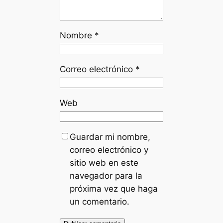
Nombre
*
Correo electrónico
*
Web
Guardar mi nombre,
correo electrónico y
sitio web en este
navegador para la
próxima vez que haga
un comentario.