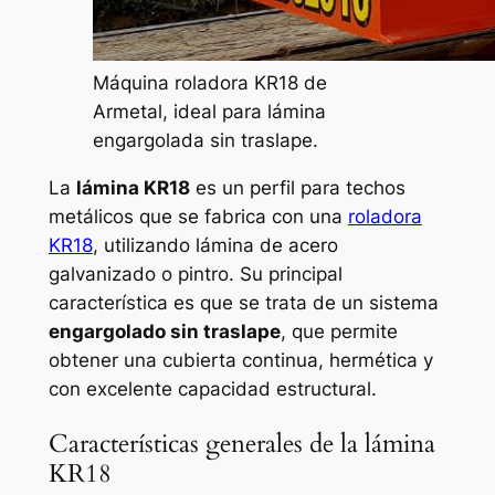
Máquina roladora KR18 de
Armetal, ideal para lámina
engargolada sin traslape.
La
lámina KR18
es un perfil para techos
metálicos que se fabrica con una
roladora
KR18
, utilizando lámina de acero
galvanizado o pintro. Su principal
característica es que se trata de un sistema
engargolado sin traslape
, que permite
obtener una cubierta continua, hermética y
con excelente capacidad estructural.
Características generales de la lámina
KR18