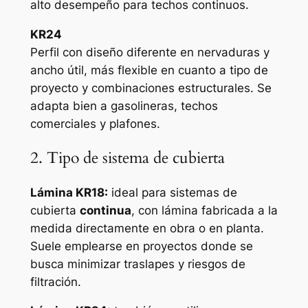
alto desempeño para techos continuos.
KR24
Perfil con diseño diferente en nervaduras y
ancho útil, más flexible en cuanto a tipo de
proyecto y combinaciones estructurales. Se
adapta bien a gasolineras, techos
comerciales y plafones.
2. Tipo de sistema de cubierta
Lámina KR18:
ideal para sistemas de
cubierta
continua
, con lámina fabricada a la
medida directamente en obra o en planta.
Suele emplearse en proyectos donde se
busca minimizar traslapes y riesgos de
filtración.