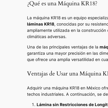
¿Qué es una Máquina KR18?
La máquina KR18 es un equipo especializad
láminas KR18
, conocidas por su resisten
ampliamente utilizada en la construcción 
climáticas adversas.
Una de las principales ventajas de la
máq
garantiza una mayor precisión en las dim
que ofrece una amplia versatilidad en cua
Ventajas de Usar una Máquina 
Adquirir una máquina KR18 en México ofr
techos industriales. A continuación, se d
Lámina sin Restricciones de Longit