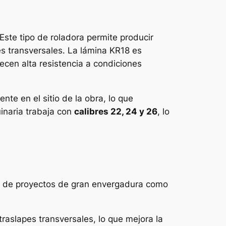
Este tipo de roladora permite producir
es transversales. La lámina KR18 es
ecen alta resistencia a condiciones
nte en el sitio de la obra, lo que
inaria trabaja con
calibres 22, 24 y 26
, lo
ta de proyectos de gran envergadura como
traslapes transversales, lo que mejora la