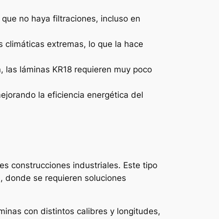
que no haya filtraciones, incluso en
s climáticas extremas, lo que la hace
ón, las láminas KR18 requieren muy poco
ejorando la eficiencia energética del
s construcciones industriales. Este tipo
s
, donde se requieren soluciones
inas con distintos calibres y longitudes,