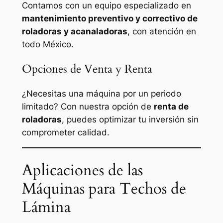
Contamos con un equipo especializado en
mantenimiento preventivo y correctivo de
roladoras y acanaladoras
, con atención en
todo México.
Opciones de Venta y Renta
¿Necesitas una máquina por un periodo
limitado? Con nuestra opción de
renta de
roladoras
, puedes optimizar tu inversión sin
comprometer calidad.
Aplicaciones de las
Máquinas para Techos de
Lámina