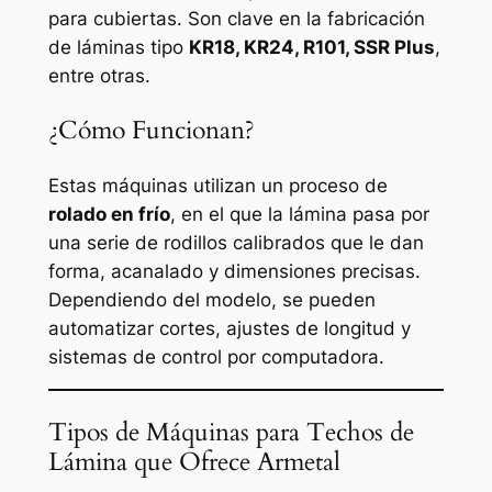
para cubiertas. Son clave en la fabricación
de láminas tipo
KR18, KR24, R101, SSR Plus
,
entre otras.
¿Cómo Funcionan?
Estas máquinas utilizan un proceso de
rolado en frío
, en el que la lámina pasa por
una serie de rodillos calibrados que le dan
forma, acanalado y dimensiones precisas.
Dependiendo del modelo, se pueden
automatizar cortes, ajustes de longitud y
sistemas de control por computadora.
Tipos de Máquinas para Techos de
Lámina que Ofrece Armetal