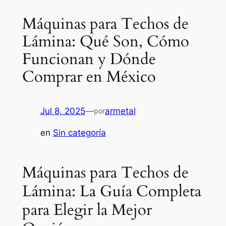
Máquinas para Techos de
Lámina: Qué Son, Cómo
Funcionan y Dónde
Comprar en México
Jul 8, 2025
—
armetal
por
en
Sin categoría
Máquinas para Techos de
Lámina: La Guía Completa
para Elegir la Mejor