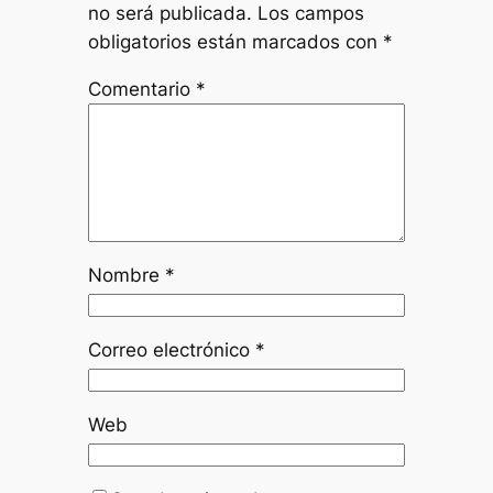
no será publicada.
Los campos
obligatorios están marcados con
*
Comentario
*
Nombre
*
Correo electrónico
*
Web