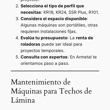
Selecciona el tipo de perfil que
necesitas
: KR18, KR24, SSR Plus, R101.
Considera el espacio disponible
:
Algunas máquinas son portátiles, otras
requieren instalaciones fijas.
Evalúa tu presupuesto
: La
renta de
roladoras
puede ser ideal para
proyectos temporales.
Consulta con expertos
: En Armetal te
orientamos paso a paso.
Mantenimiento de
Máquinas para Techos de
Lámina