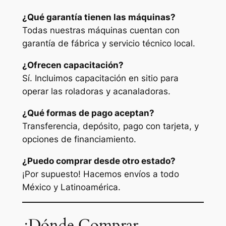
¿Qué garantía tienen las máquinas?
Todas nuestras máquinas cuentan con
garantía de fábrica y servicio técnico local.
¿Ofrecen capacitación?
Sí. Incluimos capacitación en sitio para
operar las roladoras y acanaladoras.
¿Qué formas de pago aceptan?
Transferencia, depósito, pago con tarjeta, y
opciones de financiamiento.
¿Puedo comprar desde otro estado?
¡Por supuesto! Hacemos envíos a todo
México y Latinoamérica.
¿Dónde Comprar