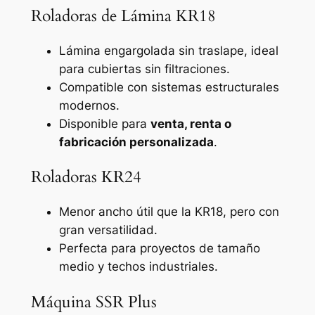
Roladoras de Lámina KR18
Lámina engargolada sin traslape, ideal
para cubiertas sin filtraciones.
Compatible con sistemas estructurales
modernos.
Disponible para
venta, renta o
fabricación personalizada
.
Roladoras KR24
Menor ancho útil que la KR18, pero con
gran versatilidad.
Perfecta para proyectos de tamaño
medio y techos industriales.
Máquina SSR Plus