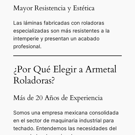
Mayor Resistencia y Estética
Las láminas fabricadas con roladoras
especializadas son más resistentes a la
intemperie y presentan un acabado
profesional.
¿Por Qué Elegir a Armetal
Roladoras?
Más de 20 Años de Experiencia
Somos una empresa mexicana consolidada
en el sector de maquinaria industrial para
techado. Entendemos las necesidades del