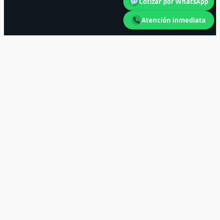
Cotizar por WhatsApp
Atención inmediata