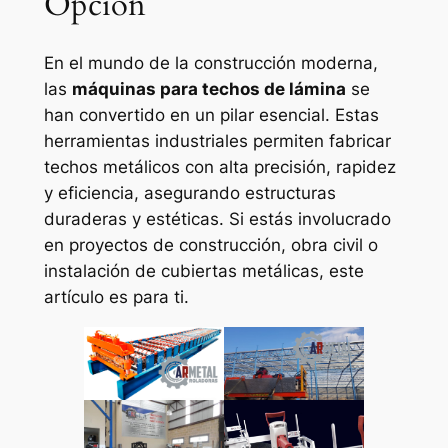
Opción
En el mundo de la construcción moderna,
las
máquinas para techos de lámina
se
han convertido en un pilar esencial. Estas
herramientas industriales permiten fabricar
techos metálicos con alta precisión, rapidez
y eficiencia, asegurando estructuras
duraderas y estéticas. Si estás involucrado
en proyectos de construcción, obra civil o
instalación de cubiertas metálicas, este
artículo es para ti.