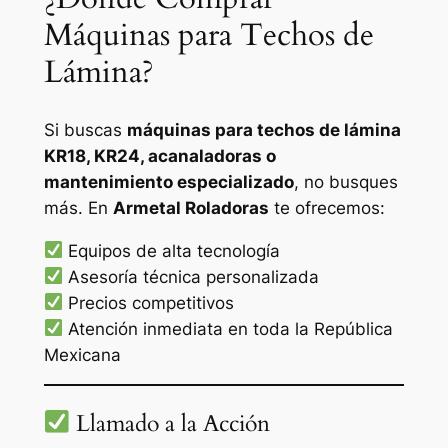
Máquinas para Techos de
Lámina?
Si buscas
máquinas para techos de lámina
KR18, KR24, acanaladoras o
mantenimiento especializado
, no busques
más. En
Armetal Roladoras
te ofrecemos:
Equipos de alta tecnología
Asesoría técnica personalizada
Precios competitivos
Atención inmediata en toda la República
Mexicana
Llamado a la Acción