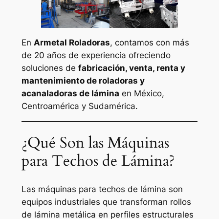
En
Armetal Roladoras
, contamos con más
de 20 años de experiencia ofreciendo
soluciones de
fabricación, venta, renta y
mantenimiento de roladoras y
acanaladoras de lámina
en México,
Centroamérica y Sudamérica.
¿Qué Son las Máquinas
para Techos de Lámina?
Las máquinas para techos de lámina son
equipos industriales que transforman rollos
de lámina metálica en perfiles estructurales