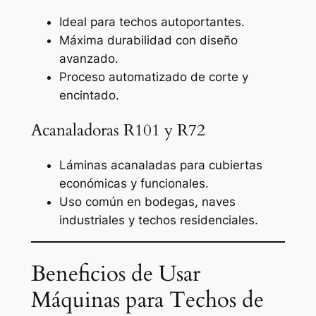
Ideal para techos autoportantes.
Máxima durabilidad con diseño
avanzado.
Proceso automatizado de corte y
encintado.
Acanaladoras R101 y R72
Láminas acanaladas para cubiertas
económicas y funcionales.
Uso común en bodegas, naves
industriales y techos residenciales.
Beneficios de Usar
Máquinas para Techos de