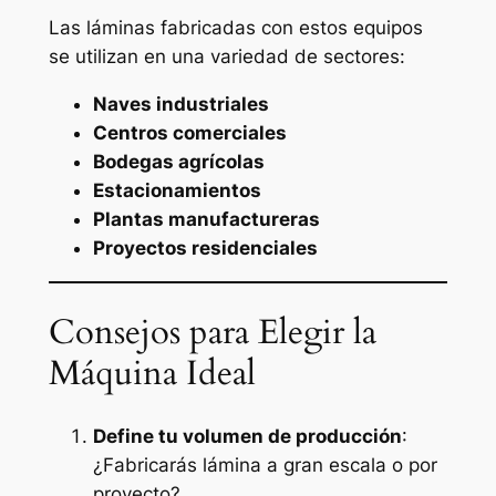
Las láminas fabricadas con estos equipos
se utilizan en una variedad de sectores:
Naves industriales
Centros comerciales
Bodegas agrícolas
Estacionamientos
Plantas manufactureras
Proyectos residenciales
Consejos para Elegir la
Máquina Ideal
Define tu volumen de producción
:
¿Fabricarás lámina a gran escala o por
proyecto?