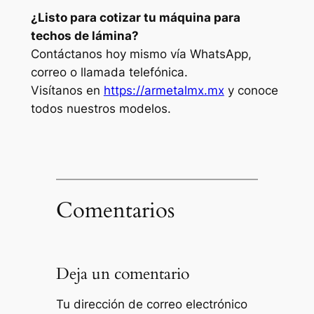
¿Listo para cotizar tu máquina para
techos de lámina?
Contáctanos hoy mismo vía WhatsApp,
correo o llamada telefónica.
Visítanos en
https://armetalmx.mx
y conoce
todos nuestros modelos.
Comentarios
Deja un comentario
Tu dirección de correo electrónico