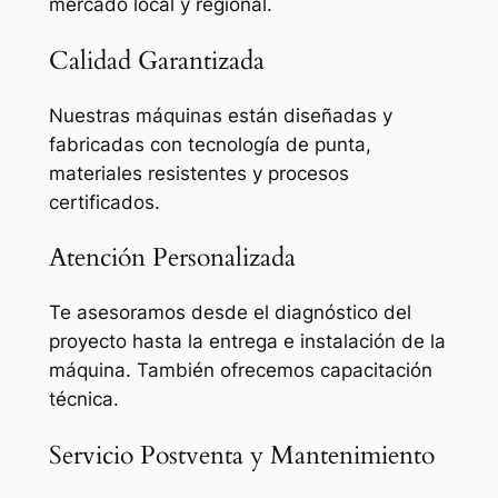
mercado local y regional.
Calidad Garantizada
Nuestras máquinas están diseñadas y
fabricadas con tecnología de punta,
materiales resistentes y procesos
certificados.
Atención Personalizada
Te asesoramos desde el diagnóstico del
proyecto hasta la entrega e instalación de la
máquina. También ofrecemos capacitación
técnica.
Servicio Postventa y Mantenimiento