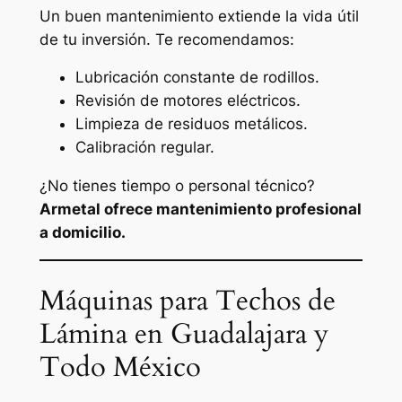
Un buen mantenimiento extiende la vida útil
de tu inversión. Te recomendamos:
Lubricación constante de rodillos.
Revisión de motores eléctricos.
Limpieza de residuos metálicos.
Calibración regular.
¿No tienes tiempo o personal técnico?
Armetal ofrece mantenimiento profesional
a domicilio.
Máquinas para Techos de
Lámina en Guadalajara y
Todo México