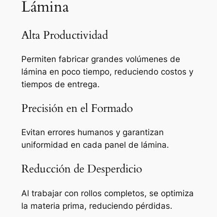
Lámina
Alta Productividad
Permiten fabricar grandes volúmenes de
lámina en poco tiempo, reduciendo costos y
tiempos de entrega.
Precisión en el Formado
Evitan errores humanos y garantizan
uniformidad en cada panel de lámina.
Reducción de Desperdicio
Al trabajar con rollos completos, se optimiza
la materia prima, reduciendo pérdidas.