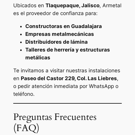
Ubicados en
Tlaquepaque, Jalisco
, Armetal
es el proveedor de confianza para:
Constructoras en Guadalajara
Empresas metalmecánicas
Distribuidores de lámina
Talleres de herrería y estructuras
metálicas
Te invitamos a visitar nuestras instalaciones
en
Paseo del Castor 229, Col. Las Liebres
,
o pedir atención inmediata por WhatsApp o
teléfono.
Preguntas Frecuentes
(FAQ)