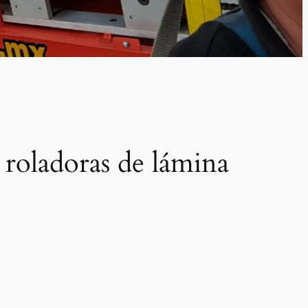
roladoras de lámina