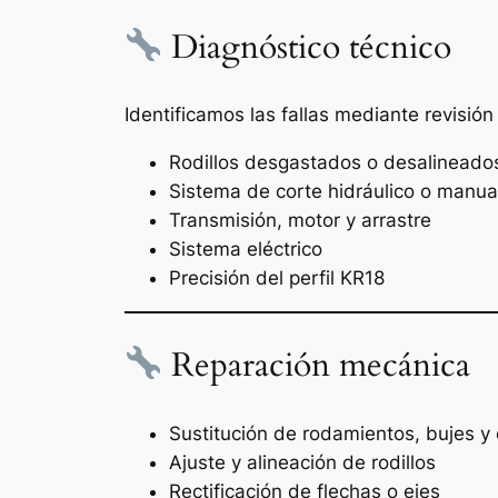
Diagnóstico técnico
Identificamos las fallas mediante revisió
Rodillos desgastados o desalineado
Sistema de corte hidráulico o manua
Transmisión, motor y arrastre
Sistema eléctrico
Precisión del perfil KR18
Reparación mecánica
Sustitución de rodamientos, bujes y
Ajuste y alineación de rodillos
Rectificación de flechas o ejes