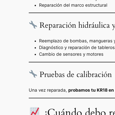
Reparación del marco estructural
Reparación hidráulica y
Reemplazo de bombas, mangueras y
Diagnóstico y reparación de tableros
Cambio de sensores y motores
Pruebas de calibración
Una vez reparada,
probamos tu KR18 en 
¿Cuándo debo r