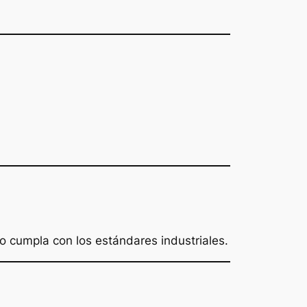
do cumpla con los estándares industriales.