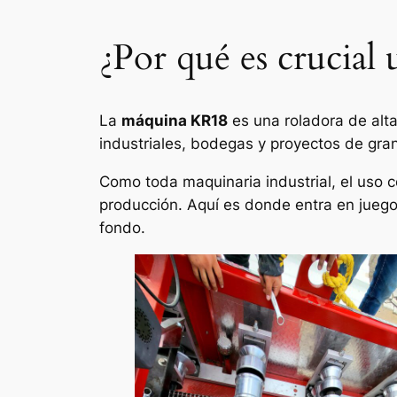
¿Por qué es crucial
La
máquina KR18
es una roladora de alta
industriales, bodegas y proyectos de gran
Como toda maquinaria industrial, el uso c
producción. Aquí es donde entra en jueg
fondo.