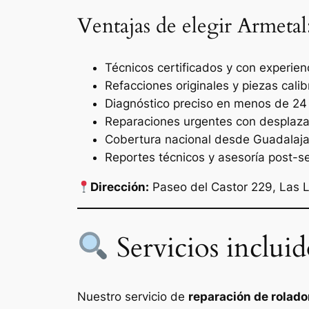
Ventajas de elegir Armetal
Técnicos certificados y con experien
Refacciones originales y piezas cali
Diagnóstico preciso en menos de 24
Reparaciones urgentes con desplaza
Cobertura nacional desde Guadalajar
Reportes técnicos y asesoría post-se
Dirección:
Paseo del Castor 229, Las L
Servicios inclui
Nuestro servicio de
reparación de rolad