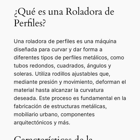
¿Qué es una Roladora de
Perfiles?
Una roladora de perfiles es una máquina
diseñada para curvar y dar forma a
diferentes tipos de perfiles metálicos, como
tubos redondos, cuadrados, ángulos y
soleras. Utiliza rodillos ajustables que,
mediante presión y movimiento, deforman el
material hasta alcanzar la curvatura
deseada. Este proceso es fundamental en la
fabricación de estructuras metálicas,
mobiliario urbano, componentes
arquitectónicos y más.