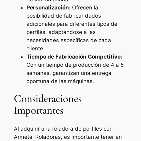
Personalización:
Ofrecen la
posibilidad de fabricar dados
adicionales para diferentes tipos de
perfiles, adaptándose a las
necesidades específicas de cada
cliente.
Tiempo de Fabricación Competitivo:
Con un tiempo de producción de 4 a 5
semanas, garantizan una entrega
oportuna de las máquinas.
Consideraciones
Importantes
Al adquirir una roladora de perfiles con
Armetal Roladoras, es importante tener en