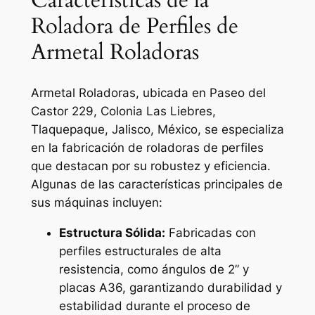
Características de la
Roladora de Perfiles de
Armetal Roladoras
Armetal Roladoras, ubicada en Paseo del
Castor 229, Colonia Las Liebres,
Tlaquepaque, Jalisco, México, se especializa
en la fabricación de roladoras de perfiles
que destacan por su robustez y eficiencia.
Algunas de las características principales de
sus máquinas incluyen:
Estructura Sólida:
Fabricadas con
perfiles estructurales de alta
resistencia, como ángulos de 2” y
placas A36, garantizando durabilidad y
estabilidad durante el proceso de