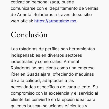
cotización personalizada, puede
comunicarse con el departamento de ventas
de Armetal Roladoras a través de su sitio
web oficial:
https://armetalmx.mx
.
Conclusión
Las roladoras de perfiles son herramientas
indispensables en diversos sectores
industriales y comerciales. Armetal
Roladoras se posiciona como una empresa
líder en Guadalajara, ofreciendo máquinas
de alta calidad, adaptadas a las
necesidades específicas de cada cliente. Su
compromiso con la excelencia y el servicio al
cliente las convierte en la opción ideal para
quienes buscan soluciones eficientes y