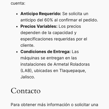
cuenta:
Anticipo Requerido:
Se solicita un
anticipo del 60% al confirmar el pedido.
Precios Variables:
Los precios
dependen de la capacidad y
especificaciones requeridas por el
cliente.
Condiciones de Entrega:
Las
máquinas se entregan en las
instalaciones de Armetal Roladoras
(LAB), ubicadas en Tlaquepaque,
Jalisco.
Contacto
Para obtener más información o solicitar una