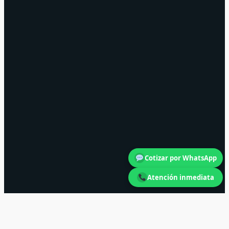
Cotizar por WhatsApp
Atención inmediata