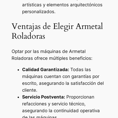
artísticas y elementos arquitectónicos
personalizados.
Ventajas de Elegir Armetal
Roladoras
Optar por las máquinas de Armetal
Roladoras ofrece múltiples beneficios:
Calidad Garantizada:
Todas las
máquinas cuentan con garantías por
escrito, asegurando la satisfacción del
cliente.
Servicio Postventa:
Proporcionan
refacciones y servicio técnico,
asegurando la continuidad operativa
de las máquinas.