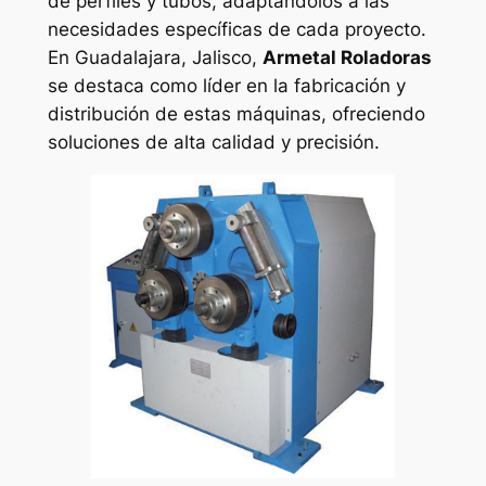
de perfiles y tubos, adaptándolos a las
necesidades específicas de cada proyecto.
En Guadalajara, Jalisco,
Armetal Roladoras
se destaca como líder en la fabricación y
distribución de estas máquinas, ofreciendo
soluciones de alta calidad y precisión.