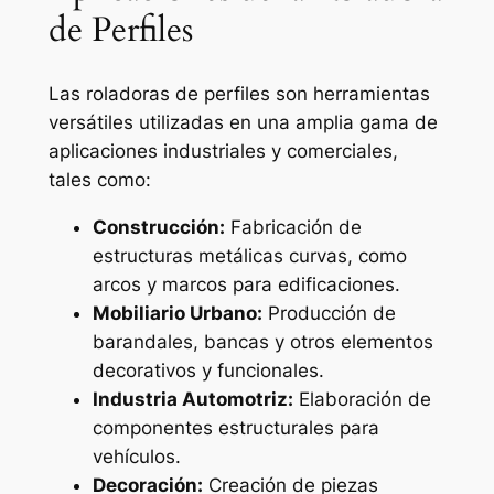
de Perfiles
Las roladoras de perfiles son herramientas
versátiles utilizadas en una amplia gama de
aplicaciones industriales y comerciales,
tales como:
Construcción:
Fabricación de
estructuras metálicas curvas, como
arcos y marcos para edificaciones.
Mobiliario Urbano:
Producción de
barandales, bancas y otros elementos
decorativos y funcionales.
Industria Automotriz:
Elaboración de
componentes estructurales para
vehículos.
Decoración:
Creación de piezas