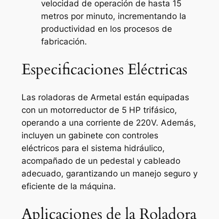
velocidad de operación de hasta 15
metros por minuto, incrementando la
productividad en los procesos de
fabricación.
Especificaciones Eléctricas
Las roladoras de Armetal están equipadas
con un motorreductor de 5 HP trifásico,
operando a una corriente de 220V. Además,
incluyen un gabinete con controles
eléctricos para el sistema hidráulico,
acompañado de un pedestal y cableado
adecuado, garantizando un manejo seguro y
eficiente de la máquina.
Aplicaciones de la Roladora