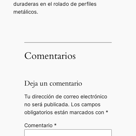
duraderas en el rolado de perfiles
metálicos.
Comentarios
Deja un comentario
Tu dirección de correo electrónico
no será publicada.
Los campos
obligatorios están marcados con
*
Comentario
*