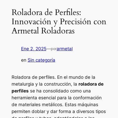
Roladora de Perfiles:
Innovación y Precisión con
Armetal Roladoras
Ene 2, 2025
—
armetal
por
en
Sin categoría
Roladora de perfiles. En el mundo de la
metalurgia y la construcción, la
roladora de
perfiles
se ha consolidado como una
herramienta esencial para la conformación
de materiales metálicos. Estas máquinas
permiten doblar y dar forma a diversos tipos