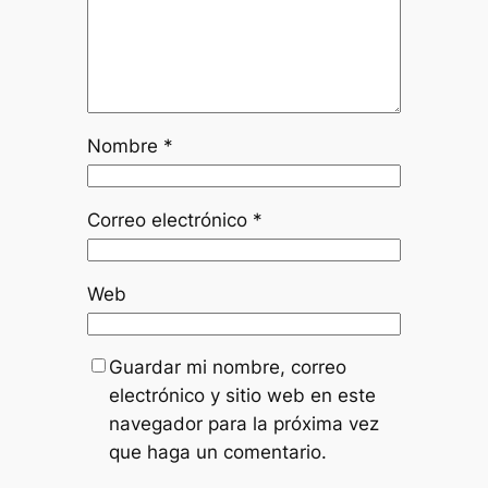
Nombre
*
Correo electrónico
*
Web
Guardar mi nombre, correo
electrónico y sitio web en este
navegador para la próxima vez
que haga un comentario.