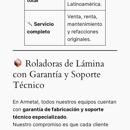
total
Latinoamérica.
Venta, renta,
Servicio
mantenimiento
completo
y refacciones
originales.
Roladoras de Lámina
con Garantía y Soporte
Técnico
En Armetal, todos nuestros equipos cuentan
con
garantía de fabricación y soporte
técnico especializado
.
Nuestro compromiso es que cada cliente