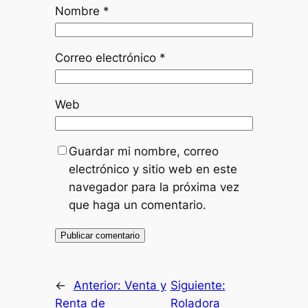
Nombre
*
Correo electrónico
*
Web
Guardar mi nombre, correo
electrónico y sitio web en este
navegador para la próxima vez
que haga un comentario.
←
Anterior:
Venta y
Siguiente:
Renta de
Roladora