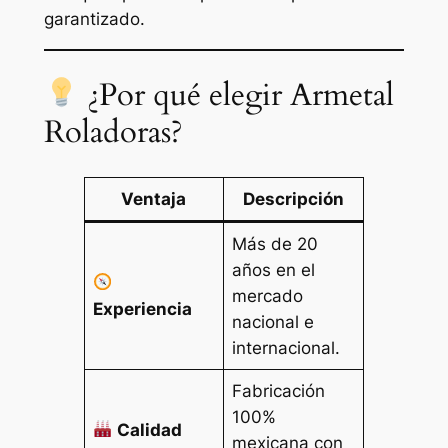
garantizado.
¿Por qué elegir Armetal
Roladoras?
Ventaja
Descripción
Más de 20
años en el
mercado
Experiencia
nacional e
internacional.
Fabricación
100%
Calidad
mexicana con