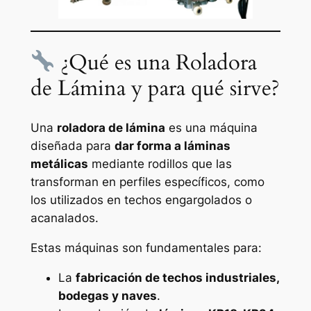
¿Qué es una Roladora
de Lámina y para qué sirve?
Una
roladora de lámina
es una máquina
diseñada para
dar forma a láminas
metálicas
mediante rodillos que las
transforman en perfiles específicos, como
los utilizados en techos engargolados o
acanalados.
Estas máquinas son fundamentales para:
La
fabricación de techos industriales,
bodegas y naves
.