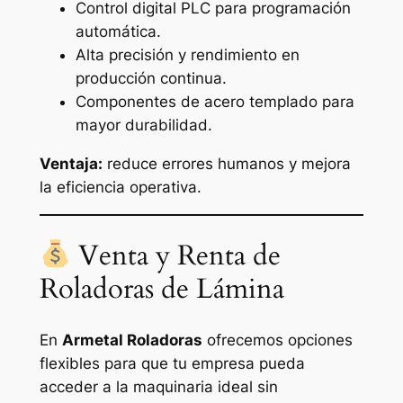
Control digital PLC para programación
automática.
Alta precisión y rendimiento en
producción continua.
Componentes de acero templado para
mayor durabilidad.
Ventaja:
reduce errores humanos y mejora
la eficiencia operativa.
Venta y Renta de
Roladoras de Lámina
En
Armetal Roladoras
ofrecemos opciones
flexibles para que tu empresa pueda
acceder a la maquinaria ideal sin