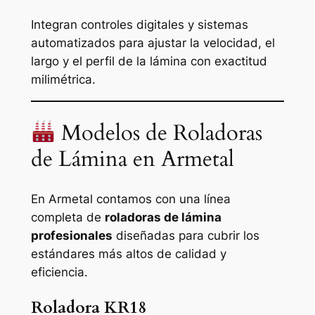
Integran controles digitales y sistemas
automatizados para ajustar la velocidad, el
largo y el perfil de la lámina con exactitud
milimétrica.
Modelos de Roladoras
de Lámina en Armetal
En Armetal contamos con una línea
completa de
roladoras de lámina
profesionales
diseñadas para cubrir los
estándares más altos de calidad y
eficiencia.
Roladora KR18