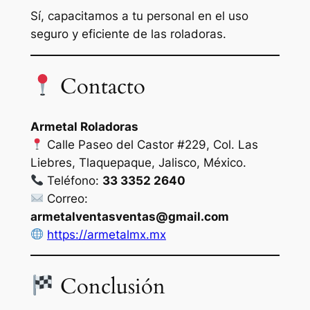
Sí, capacitamos a tu personal en el uso
seguro y eficiente de las roladoras.
Contacto
Armetal Roladoras
Calle Paseo del Castor #229, Col. Las
Liebres, Tlaquepaque, Jalisco, México.
Teléfono:
33 3352 2640
Correo:
armetalventasventas@gmail.com
https://armetalmx.mx
Conclusión