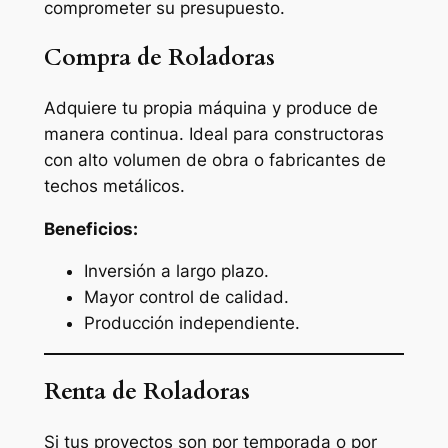
comprometer su presupuesto.
Compra de Roladoras
Adquiere tu propia máquina y produce de
manera continua. Ideal para constructoras
con alto volumen de obra o fabricantes de
techos metálicos.
Beneficios:
Inversión a largo plazo.
Mayor control de calidad.
Producción independiente.
Renta de Roladoras
Si tus proyectos son por temporada o por