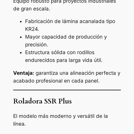
Equipo robusto para proyectos industriales
de gran escala.
Fabricación de lámina acanalada tipo
KR24.
Mayor capacidad de producción y
precisión.
Estructura sólida con rodillos
endurecidos para larga vida útil.
Ventaja:
garantiza una alineación perfecta y
acabado profesional en cada panel.
Roladora SSR Plus
El modelo más moderno y versátil de la
línea.