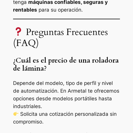
tenga
máquinas confiables, seguras y
rentables
para su operación.
Preguntas Frecuentes
(FAQ)
¿Cuál es el precio de una roladora
de lámina?
Depende del modelo, tipo de perfil y nivel
de automatización. En Armetal te ofrecemos
opciones desde modelos portátiles hasta
industriales.
Solicita una cotización personalizada sin
compromiso.