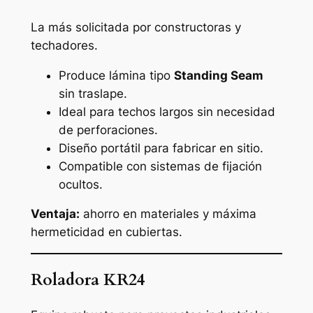
La más solicitada por constructoras y
techadores.
Produce lámina tipo
Standing Seam
sin traslape.
Ideal para techos largos sin necesidad
de perforaciones.
Diseño portátil para fabricar en sitio.
Compatible con sistemas de fijación
ocultos.
Ventaja:
ahorro en materiales y máxima
hermeticidad en cubiertas.
Roladora KR24