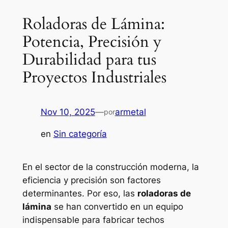
Roladoras de Lámina:
Potencia, Precisión y
Durabilidad para tus
Proyectos Industriales
Nov 10, 2025
—
armetal
por
en
Sin categoría
En el sector de la construcción moderna, la
eficiencia y precisión son factores
determinantes. Por eso, las
roladoras de
lámina
se han convertido en un equipo
indispensable para fabricar techos