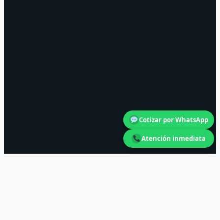
Cotizar por WhatsApp
Atención inmediata