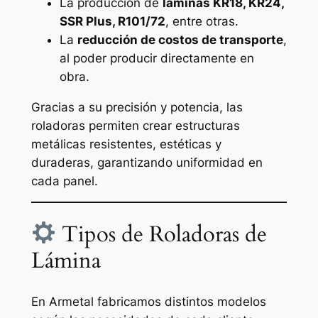
La producción de
láminas KR18, KR24,
SSR Plus, R101/72
, entre otras.
La
reducción de costos de transporte
,
al poder producir directamente en
obra.
Gracias a su precisión y potencia, las
roladoras permiten crear estructuras
metálicas resistentes, estéticas y
duraderas, garantizando uniformidad en
cada panel.
Tipos de Roladoras de
Lámina
En Armetal fabricamos distintos modelos