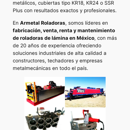
metálicos, cubiertas tipo KR18, KR24 o SSR
Plus con resultados exactos y profesionales.
En
Armetal Roladoras
, somos líderes en
fabricación, venta, renta y mantenimiento
de roladoras de lámina en México
, con más
de 20 años de experiencia ofreciendo
soluciones industriales de alta calidad a
constructores, techadores y empresas
metalmecánicas en todo el país.