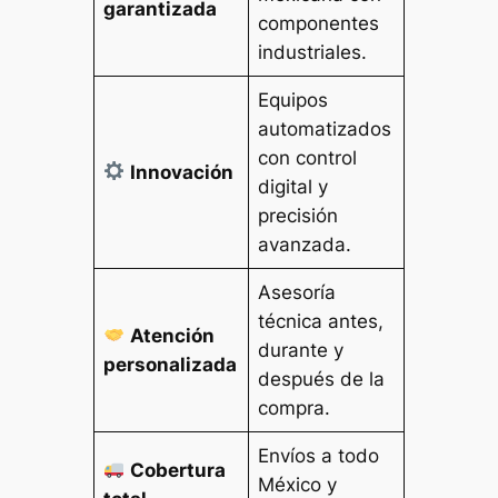
garantizada
componentes
industriales.
Equipos
automatizados
con control
Innovación
digital y
precisión
avanzada.
Asesoría
técnica antes,
Atención
durante y
personalizada
después de la
compra.
Envíos a todo
Cobertura
México y