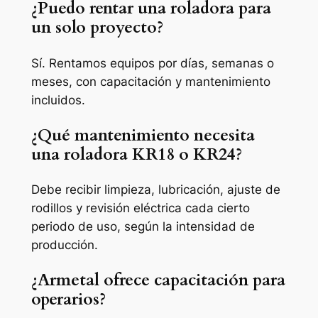
¿Puedo rentar una roladora para
un solo proyecto?
Sí. Rentamos equipos por días, semanas o
meses, con capacitación y mantenimiento
incluidos.
¿Qué mantenimiento necesita
una roladora KR18 o KR24?
Debe recibir limpieza, lubricación, ajuste de
rodillos y revisión eléctrica cada cierto
periodo de uso, según la intensidad de
producción.
¿Armetal ofrece capacitación para
operarios?