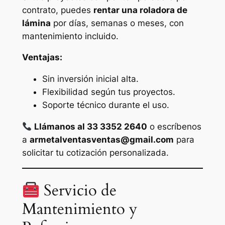
contrato, puedes
rentar una roladora de
lámina
por días, semanas o meses, con
mantenimiento incluido.
Ventajas:
Sin inversión inicial alta.
Flexibilidad según tus proyectos.
Soporte técnico durante el uso.
Llámanos al 33 3352 2640
o escríbenos
a
armetalventasventas@gmail.com
para
solicitar tu cotización personalizada.
Servicio de
Mantenimiento y