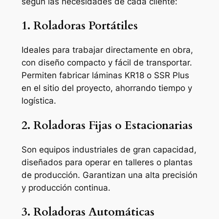
según las necesidades de cada cliente:
1. Roladoras Portátiles
Ideales para trabajar directamente en obra,
con diseño compacto y fácil de transportar.
Permiten fabricar láminas KR18 o SSR Plus
en el sitio del proyecto, ahorrando tiempo y
logística.
2. Roladoras Fijas o Estacionarias
Son equipos industriales de gran capacidad,
diseñados para operar en talleres o plantas
de producción. Garantizan una alta precisión
y producción continua.
3. Roladoras Automáticas