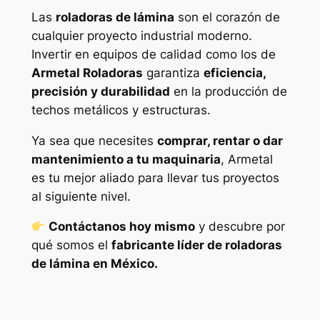
Las
roladoras de lámina
son el corazón de
cualquier proyecto industrial moderno.
Invertir en equipos de calidad como los de
Armetal Roladoras
garantiza
eficiencia,
precisión y durabilidad
en la producción de
techos metálicos y estructuras.
Ya sea que necesites
comprar, rentar o dar
mantenimiento a tu maquinaria
, Armetal
es tu mejor aliado para llevar tus proyectos
al siguiente nivel.
Contáctanos hoy mismo
y descubre por
qué somos el
fabricante líder de roladoras
de lámina en México.