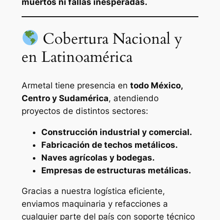
muertos ni fallas inesperadas.
Cobertura Nacional y
en Latinoamérica
Armetal tiene presencia en
todo México,
Centro y Sudamérica
, atendiendo
proyectos de distintos sectores:
Construcción industrial y comercial.
Fabricación de techos metálicos.
Naves agrícolas y bodegas.
Empresas de estructuras metálicas.
Gracias a nuestra logística eficiente,
enviamos maquinaria y refacciones a
cualquier parte del país con soporte técnico