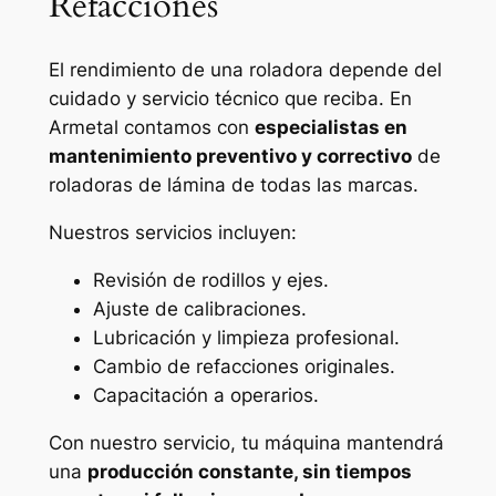
Refacciones
El rendimiento de una roladora depende del
cuidado y servicio técnico que reciba. En
Armetal contamos con
especialistas en
mantenimiento preventivo y correctivo
de
roladoras de lámina de todas las marcas.
Nuestros servicios incluyen:
Revisión de rodillos y ejes.
Ajuste de calibraciones.
Lubricación y limpieza profesional.
Cambio de refacciones originales.
Capacitación a operarios.
Con nuestro servicio, tu máquina mantendrá
una
producción constante, sin tiempos