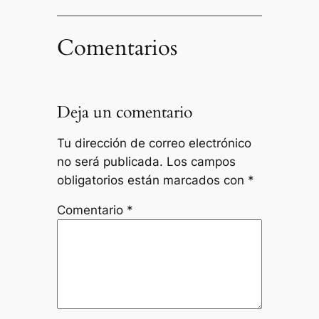
Comentarios
Deja un comentario
Tu dirección de correo electrónico
no será publicada.
Los campos
obligatorios están marcados con
*
Comentario
*