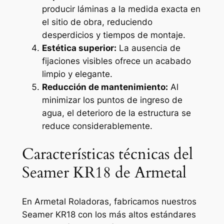
producir láminas a la medida exacta en
el sitio de obra, reduciendo
desperdicios y tiempos de montaje.
Estética superior:
La ausencia de
fijaciones visibles ofrece un acabado
limpio y elegante.
Reducción de mantenimiento:
Al
minimizar los puntos de ingreso de
agua, el deterioro de la estructura se
reduce considerablemente.
Características técnicas del
Seamer KR18 de Armetal
En Armetal Roladoras, fabricamos nuestros
Seamer KR18 con los más altos estándares