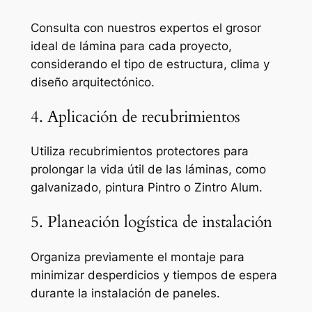
Consulta con nuestros expertos el grosor
ideal de lámina para cada proyecto,
considerando el tipo de estructura, clima y
diseño arquitectónico.
4. Aplicación de recubrimientos
Utiliza recubrimientos protectores para
prolongar la vida útil de las láminas, como
galvanizado, pintura Pintro o Zintro Alum.
5. Planeación logística de instalación
Organiza previamente el montaje para
minimizar desperdicios y tiempos de espera
durante la instalación de paneles.