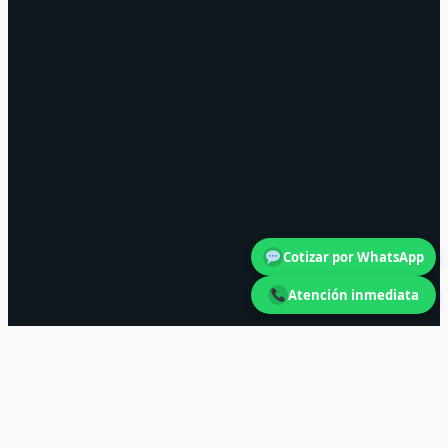
Cotizar por WhatsApp
Atención inmediata