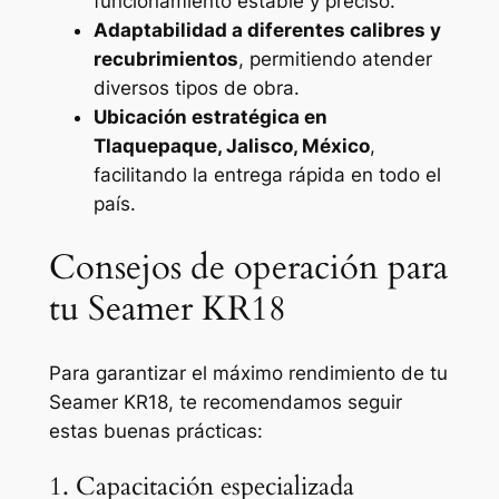
funcionamiento estable y preciso.
Adaptabilidad a diferentes calibres y
recubrimientos
, permitiendo atender
diversos tipos de obra.
Ubicación estratégica en
Tlaquepaque, Jalisco, México
,
facilitando la entrega rápida en todo el
país.
Consejos de operación para
tu Seamer KR18
Para garantizar el máximo rendimiento de tu
Seamer KR18, te recomendamos seguir
estas buenas prácticas:
1. Capacitación especializada