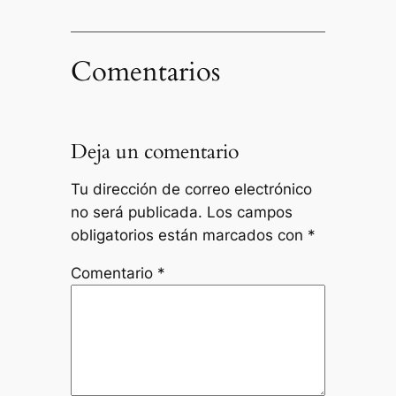
Comentarios
Deja un comentario
Tu dirección de correo electrónico
no será publicada.
Los campos
obligatorios están marcados con
*
Comentario
*