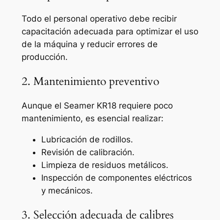
Todo el personal operativo debe recibir
capacitación adecuada para optimizar el uso
de la máquina y reducir errores de
producción.
2. Mantenimiento preventivo
Aunque el Seamer KR18 requiere poco
mantenimiento, es esencial realizar:
Lubricación de rodillos.
Revisión de calibración.
Limpieza de residuos metálicos.
Inspección de componentes eléctricos
y mecánicos.
3. Selección adecuada de calibres