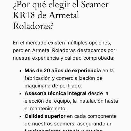
¿Por qué elegir el Seamer
KR18 de Armetal
Roladoras?
En el mercado existen múltiples opciones,
pero en Armetal Roladoras destacamos por
nuestra experiencia y calidad comprobada:
Más de 20 años de experiencia
en la
fabricación y comercialización de
maquinaria de perfilado.
Asesoría técnica integral
desde la
elección del equipo, la instalación hasta
el mantenimiento.
Calidad superior
en cada componente
de nuestros seamers, asegurando un