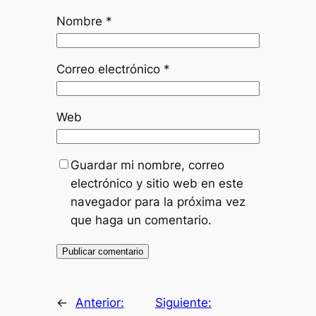
Nombre
*
Correo electrónico
*
Web
Guardar mi nombre, correo
electrónico y sitio web en este
navegador para la próxima vez
que haga un comentario.
←
Anterior:
Siguiente: