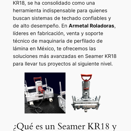
KR18, se ha consolidado como una
herramienta indispensable para quienes
buscan sistemas de techado confiables y
de alto desempeño. En
Armetal Roladoras
,
líderes en fabricación, venta y soporte
técnico de maquinaria de perfilado de
lámina en México, te ofrecemos las
soluciones más avanzadas en Seamer KR18
para llevar tus proyectos al siguiente nivel.
¿Qué es un Seamer KR18 y