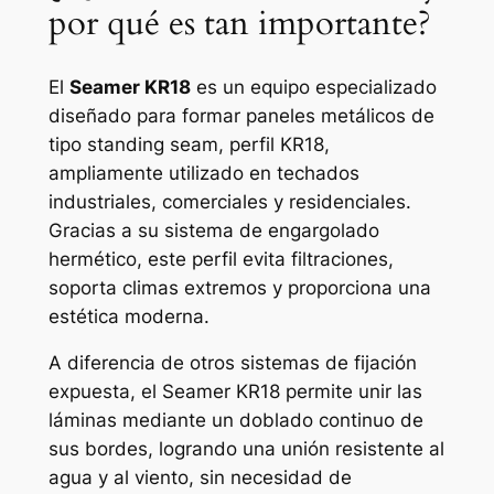
por qué es tan importante?
El
Seamer KR18
es un equipo especializado
diseñado para formar paneles metálicos de
tipo standing seam, perfil KR18,
ampliamente utilizado en techados
industriales, comerciales y residenciales.
Gracias a su sistema de engargolado
hermético, este perfil evita filtraciones,
soporta climas extremos y proporciona una
estética moderna.
A diferencia de otros sistemas de fijación
expuesta, el Seamer KR18 permite unir las
láminas mediante un doblado continuo de
sus bordes, logrando una unión resistente al
agua y al viento, sin necesidad de