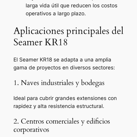
larga vida útil que reducen los costos
operativos a largo plazo.
Aplicaciones principales del
Seamer KR18
El Seamer KR18 se adapta a una amplia
gama de proyectos en diversos sectores:
1. Naves industriales y bodegas
Ideal para cubrir grandes extensiones con
rapidez y alta resistencia estructural.
2. Centros comerciales y edificios
corporativos