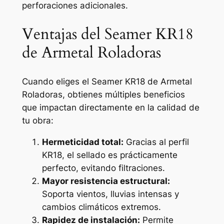
perforaciones adicionales.
Ventajas del Seamer KR18
de Armetal Roladoras
Cuando eliges el Seamer KR18 de Armetal
Roladoras, obtienes múltiples beneficios
que impactan directamente en la calidad de
tu obra:
Hermeticidad total:
Gracias al perfil
KR18, el sellado es prácticamente
perfecto, evitando filtraciones.
Mayor resistencia estructural:
Soporta vientos, lluvias intensas y
cambios climáticos extremos.
Rapidez de instalación:
Permite