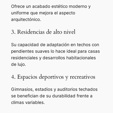
Ofrece un acabado estético moderno y
uniforme que mejora el aspecto
arquitectónico.
3. Residencias de alto nivel
Su capacidad de adaptación en techos con
pendientes suaves lo hace ideal para casas
residenciales y desarrollos habitacionales
de lujo.
4. Espacios deportivos y recreativos
Gimnasios, estadios y auditorios techados
se benefician de su durabilidad frente a
climas variables.