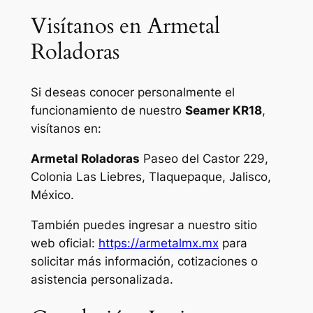
Visítanos en Armetal
Roladoras
Si deseas conocer personalmente el
funcionamiento de nuestro
Seamer KR18
,
visítanos en:
Armetal Roladoras
Paseo del Castor 229,
Colonia Las Liebres, Tlaquepaque, Jalisco,
México.
También puedes ingresar a nuestro sitio
web oficial:
https://armetalmx.mx
para
solicitar más información, cotizaciones o
asistencia personalizada.