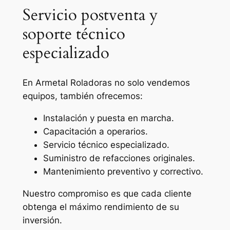
Servicio postventa y
soporte técnico
especializado
En Armetal Roladoras no solo vendemos
equipos, también ofrecemos:
Instalación y puesta en marcha.
Capacitación a operarios.
Servicio técnico especializado.
Suministro de refacciones originales.
Mantenimiento preventivo y correctivo.
Nuestro compromiso es que cada cliente
obtenga el máximo rendimiento de su
inversión.