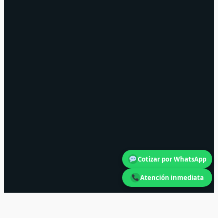
Cotizar por WhatsApp
Atención inmediata