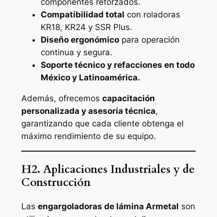
componentes reforzados.
Compatibilidad total
con roladoras
KR18, KR24 y SSR Plus.
Diseño ergonómico
para operación
continua y segura.
Soporte técnico y refacciones en todo
México y Latinoamérica.
Además, ofrecemos
capacitación
personalizada y asesoría técnica
,
garantizando que cada cliente obtenga el
máximo rendimiento de su equipo.
H2. Aplicaciones Industriales y de
Construcción
Las
engargoladoras de lámina Armetal
son