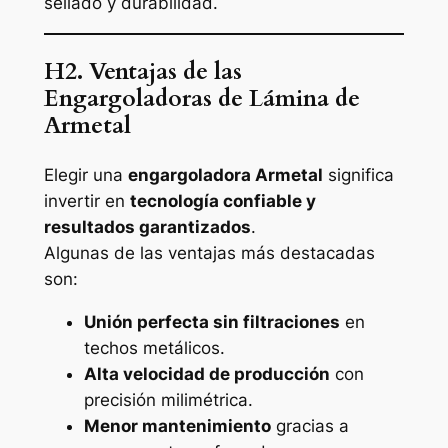
sellado y durabilidad.
H2. Ventajas de las
Engargoladoras de Lámina de
Armetal
Elegir una
engargoladora Armetal
significa
invertir en
tecnología confiable y
resultados garantizados
.
Algunas de las ventajas más destacadas
son:
Unión perfecta sin filtraciones
en
techos metálicos.
Alta velocidad de producción
con
precisión milimétrica.
Menor mantenimiento
gracias a