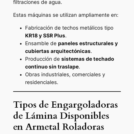
filtraciones de agua.
Estas máquinas se utilizan ampliamente en:
Fabricación de techos metálicos tipo
KR18 y SSR Plus
.
Ensamble de
paneles estructurales y
cubiertas arquitectónicas
.
Producción de
sistemas de techado
continuo sin traslape
.
Obras industriales, comerciales y
residenciales.
Tipos de Engargoladoras
de Lámina Disponibles
en Armetal Roladoras