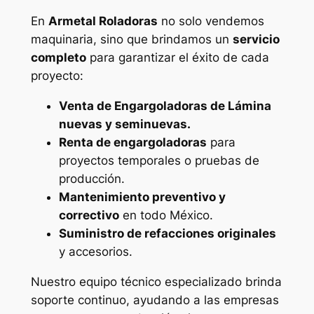
En
Armetal Roladoras
no solo vendemos
maquinaria, sino que brindamos un
servicio
completo
para garantizar el éxito de cada
proyecto:
Venta de Engargoladoras de Lámina
nuevas y seminuevas.
Renta de engargoladoras
para
proyectos temporales o pruebas de
producción.
Mantenimiento preventivo y
correctivo
en todo México.
Suministro de refacciones originales
y accesorios.
Nuestro equipo técnico especializado brinda
soporte continuo, ayudando a las empresas