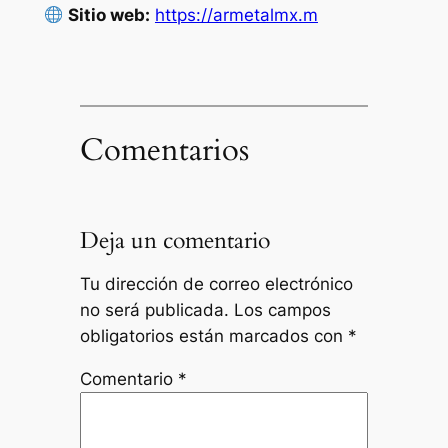
Sitio web:
https://armetalmx.m
Comentarios
Deja un comentario
Tu dirección de correo electrónico
no será publicada.
Los campos
obligatorios están marcados con
*
Comentario
*