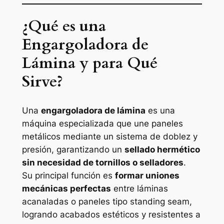
¿Qué es una
Engargoladora de
Lámina y para Qué
Sirve?
Una
engargoladora de lámina
es una
máquina especializada que une paneles
metálicos mediante un sistema de doblez y
presión, garantizando un
sellado hermético
sin necesidad de tornillos o selladores
.
Su principal función es
formar uniones
mecánicas perfectas
entre láminas
acanaladas o paneles tipo standing seam,
logrando acabados estéticos y resistentes a