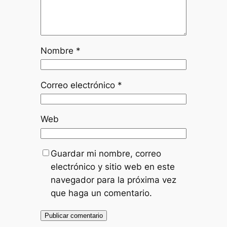
Nombre
*
Correo electrónico
*
Web
Guardar mi nombre, correo
electrónico y sitio web en este
navegador para la próxima vez
que haga un comentario.