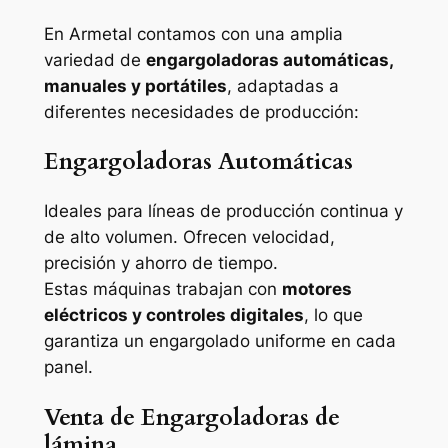
En Armetal contamos con una amplia
variedad de
engargoladoras automáticas,
manuales y portátiles
, adaptadas a
diferentes necesidades de producción:
Engargoladoras Automáticas
Ideales para líneas de producción continua y
de alto volumen. Ofrecen velocidad,
precisión y ahorro de tiempo.
Estas máquinas trabajan con
motores
eléctricos y controles digitales
, lo que
garantiza un engargolado uniforme en cada
panel.
Venta de Engargoladoras de
lámina