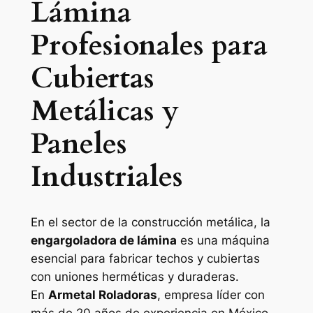
Lámina
Profesionales para
Cubiertas
Metálicas y
Paneles
Industriales
En el sector de la construcción metálica, la
engargoladora de lámina
es una máquina
esencial para fabricar techos y cubiertas
con uniones herméticas y duraderas.
En
Armetal Roladoras
, empresa líder con