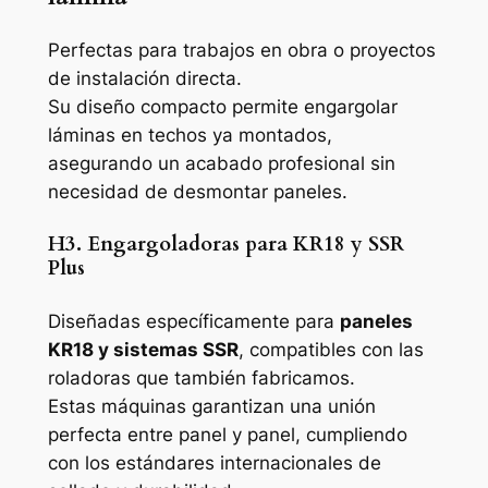
Perfectas para trabajos en obra o proyectos
de instalación directa.
Su diseño compacto permite engargolar
láminas en techos ya montados,
asegurando un acabado profesional sin
necesidad de desmontar paneles.
H3. Engargoladoras para KR18 y SSR
Plus
Diseñadas específicamente para
paneles
KR18 y sistemas SSR
, compatibles con las
roladoras que también fabricamos.
Estas máquinas garantizan una unión
perfecta entre panel y panel, cumpliendo
con los estándares internacionales de