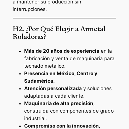
a mantener su producción sin
interrupciones.
H2. ¿Por Qué Elegir a Armetal
Roladoras?
Más de 20 años de experiencia
en la
fabricación y venta de maquinaria para
techado metálico.
Presencia en México, Centro y
Sudamérica.
Atención personalizada
y soluciones
adaptadas a cada cliente.
Maquinaria de alta precisión
,
construida con componentes de grado
industrial.
Compromiso con la innovación
,